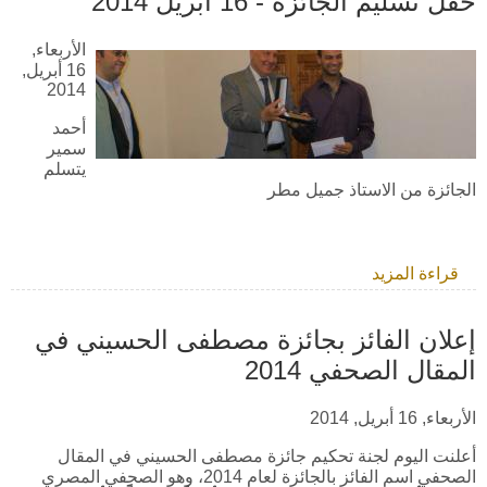
حفل تسليم الجائزة - 16 ابريل 2014
الأربعاء,
16 أبريل,
2014
أحمد
سمير
يتسلم
الجائزة من الاستاذ جميل مطر
قراءة المزيد
حول حفل تسليم الجائزة - 16 ابريل 2014
إعلان الفائز بجائزة مصطفى الحسيني في
المقال الصحفي 2014
الأربعاء, 16 أبريل, 2014
أعلنت اليوم لجنة تحكيم جائزة مصطفى الحسيني في المقال
الصحفي اسم الفائز بالجائزة لعام 2014، وهو الصحفي المصري