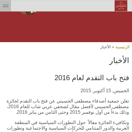
Skip to searc
جاوز إلى المحتوى الرئيسي
toggle
ت هنا
الرئيسية
»
الأخبار
الأخبار
فتح باب التقدم لعام 2016
الخميس, 15 أكتوبر, 2015
تعلن جمعية أصدقاء مصطفى الحسيني عن فتح باب التقدم لجائزة
مصطفى الحسيني لأفضل مقال لصحفي عربي شاب للعام 2016،
وذلك بدءاً من أول نوفمبر 2015 وحتى الثامن من يناير 2016.
وتكافيء الجائزة مقالاً حول التطورات السياسية في المنطفة
العربية والدور المتنامي للحركات السياسية والاجتماعية وتطورات