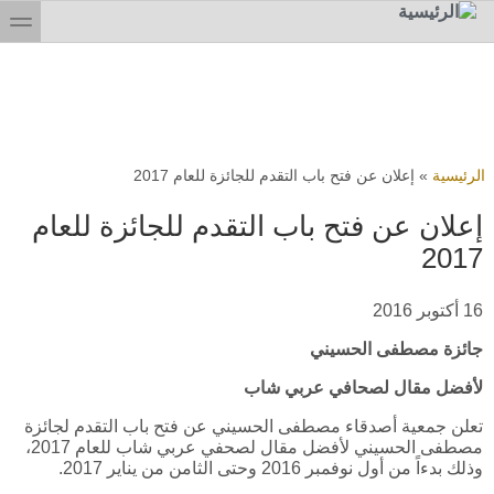
Skip to searc
جاوز إلى المحتوى الرئيسي
toggle
ت هنا
الرئيسية
»
إعلان عن فتح باب التقدم للجائزة للعام 2017
إعلان عن فتح باب التقدم للجائزة للعام
2017
16 أكتوبر 2016
جائزة مصطفى الحسيني
لأفضل مقال لصحافي عربي شاب
تعلن جمعية أصدقاء مصطفى الحسيني عن فتح باب التقدم لجائزة
مصطفى الحسيني لأفضل مقال لصحفي عربي شاب للعام 2017،
وذلك بدءاً من أول نوفمبر 2016 وحتى الثامن من يناير 2017.